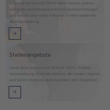
Entdecke bei MÜLLER TEXTIL deine Stärken, erlerne
vielseitige Ausbildungsberufe und Studienrichtungen
und entfalte dein volles Potenzial in einer modernen
Arbeitsumgebung.
Stellenangebote
Starte deine Karriere bei MÜLLER TEXTIL: Freiheit,
Verantwortung, Work-Life-Balance. Wir fördern Talente
und bieten modernes Arbeitsumfeld. Jetzt bewerben!