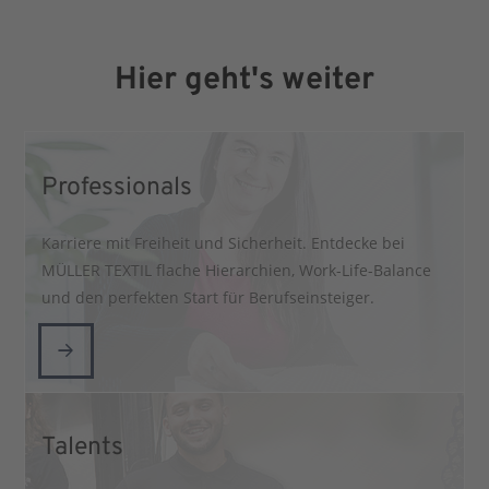
Hier geht's weiter
Professionals
Karriere mit Freiheit und Sicherheit. Entdecke bei
MÜLLER TEXTIL flache Hierarchien, Work-Life-Balance
und den perfekten Start für Berufseinsteiger.
Talents