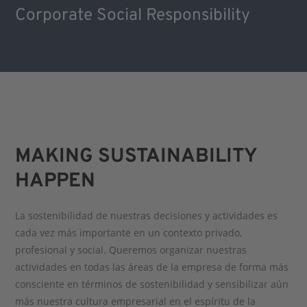
Corporate Social Responsibility
MAKING SUSTAINABILITY
HAPPEN
La sostenibilidad de nuestras decisiones y actividades es
cada vez más importante en un contexto privado,
profesional y social. Queremos organizar nuestras
actividades en todas las áreas de la empresa de forma más
consciente en términos de sostenibilidad y sensibilizar aún
más nuestra cultura empresarial en el espíritu de la