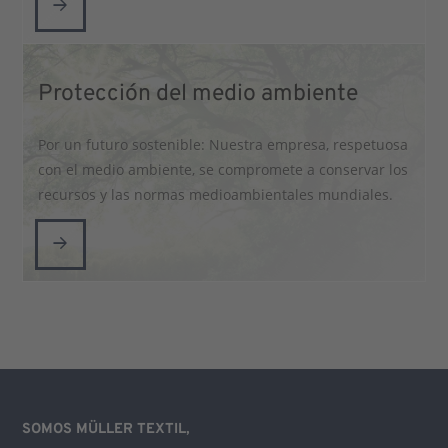
Protección del medio ambiente
Por un futuro sostenible: Nuestra empresa, respetuosa
con el medio ambiente, se compromete a conservar los
recursos y las normas medioambientales mundiales.
SOMOS MÜLLER TEXTIL,