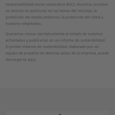
responsabilidad social corporativa (RSC). Nuestras acciones
se centran en particular en los temas del reciclaje, la
protección del medio ambiente, la protección del clima y
nuestros empleados.
Queremos revisar periódicamente el estado de nuestras
actividades y publicarlas en un informe de sostenibilidad.
El primer informe de sostenibilidad, elaborado por un
equipo de proyecto de diversas áreas de la empresa, puede
descargarse aquí.