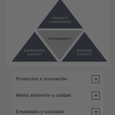
Productos e innovación
Medio ambiente y calidad
Empleados y sociedad